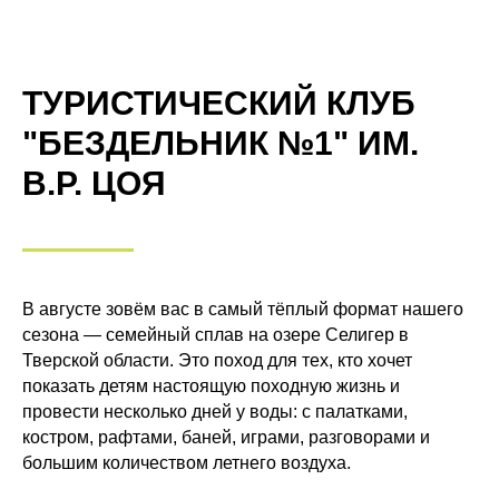
ТУРИСТИЧЕСКИЙ КЛУБ
"БЕЗДЕЛЬНИК №1" ИМ.
В.Р. ЦОЯ
В августе зовём вас в самый тёплый формат нашего
сезона — семейный сплав на озере Селигер в
Тверской области. Это поход для тех, кто хочет
показать детям настоящую походную жизнь и
провести несколько дней у воды: с палатками,
костром, рафтами, баней, играми, разговорами и
большим количеством летнего воздуха.