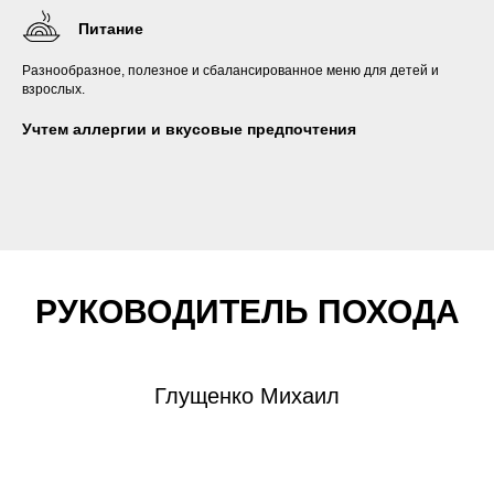
Питание
Разнообразное, полезное и сбалансированное меню для детей и
взрослых.
Учтем аллергии и вкусовые предпочтения
РУКОВОДИТЕЛЬ ПОХОДА
Глущенко Михаил