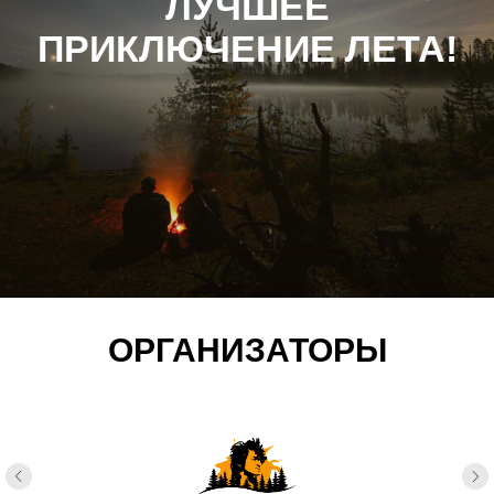
ЛУЧШЕЕ
ПРИКЛЮЧЕНИЕ ЛЕТА!
ОРГАНИЗАТОРЫ