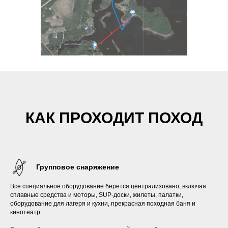
КАК ПРОХОДИТ ПОХОД
Групповое снаряжение
Все специальное оборудование берется централизовано, включая
сплавные средства и моторы, SUP-доски, жилеты, палатки,
оборудование для лагеря и кухни, прекрасная походная баня и
кинотеатр.