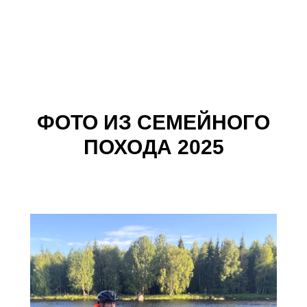
ФОТО ИЗ СЕМЕЙНОГО
ПОХОДА 2025