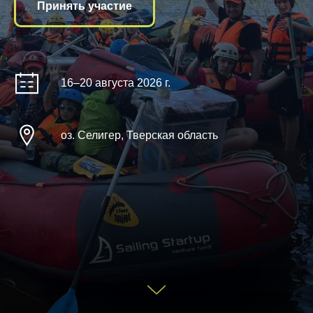
Принять участие
16–20 августа 2026 г.
оз. Селигер, Тверская область