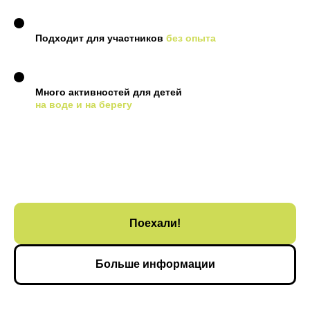
Подходит для участников
без опыта
Много активностей для детей
на воде и на берегу
Поехали!
Больше информации