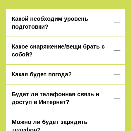
Какой необходим уровень
подготовки?
Какое снаряжение/вещи брать с
собой?
Какая будет погода?
Будет ли телефонная связь и
доступ в Интернет?
Можно ли будет зарядить
телефон?