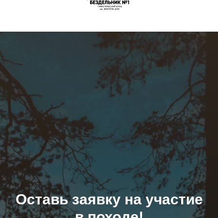
Оставь заявку на участие
в походе!