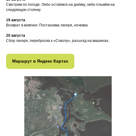
Смотрим по погоде. Либо остаёмся на днёвку, либо плывём на
следующую стоянку
19 августа
Возврат в кемпинг. Постановка лагеря, ночевка.
20 августа
Сбор лагеря, переброска к «Соколу», разъезд на машинах.
Маршрут в Яндекс Картах