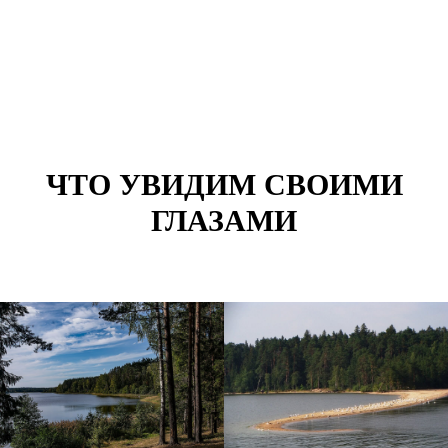
Д
ЧТО УВИДИМ СВОИМИ
ГЛАЗАМИ