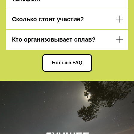
Сколько стоит участие?
Кто организовывает сплав?
Больше FAQ