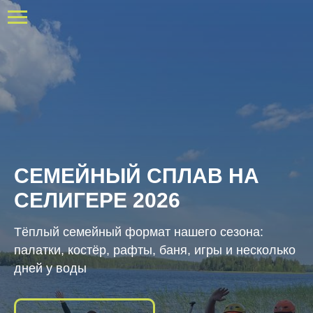
СЕМЕЙНЫЙ СПЛАВ НА
СЕЛИГЕРЕ 2026
Тёплый семейный формат нашего сезона:
палатки, костёр, рафты, баня, игры и несколько
дней у воды