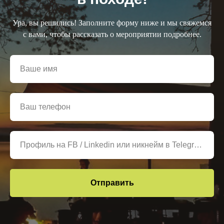
Ура, вы решились! Заполните форму ниже и мы свяжемся
с вами, чтобы рассказать о мероприятии подробнее.
Ваше имя
Ваш телефон
Профиль на FB / Linkedin или никнейм в Telegram
Отправить